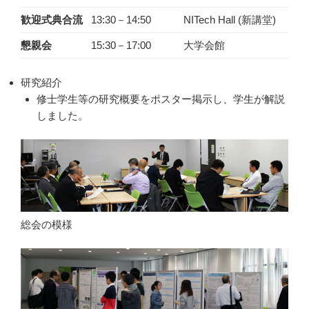
歓迎式典合流
13:30－14:50
NITech Hall (新講堂)
懇親会
15:30－17:00
大学会館
研究紹介
修士学生等の研究概要をポスター掲示し、学生が解説
しました。
総会の模様