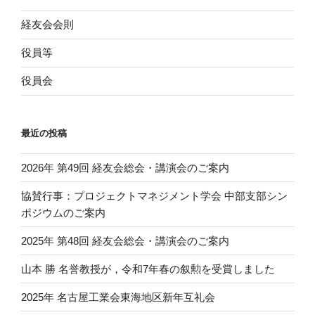
経友会会則
役員等
役員会
最近の投稿
2026年 第49回 経友会総会・講演会のご案内
協賛行事：プロジェクトマネジメント学会 中部支部シン
ポジウムのご案内
2025年 第48回 経友会総会・講演会のご案内
山本 勝 名誉教授が，令和7年春の叙勲を受賞しました
2025年 名古屋工業会東海地区新年互礼会