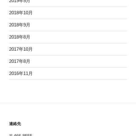
2019年5月
2018年10月
2018年9月
2018年8月
2017年10月
2017年8月
2016年11月
連絡先
〒466-8555