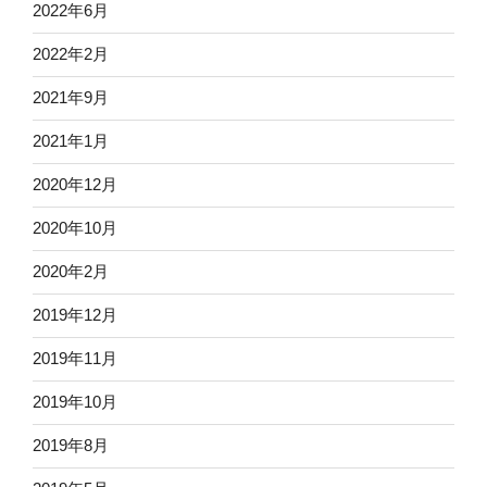
2022年6月
2022年2月
2021年9月
2021年1月
2020年12月
2020年10月
2020年2月
2019年12月
2019年11月
2019年10月
2019年8月