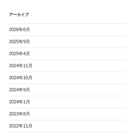
アーカイブ
2026年6月
2025年9月
2025年4月
2024年11月
2024年10月
2024年9月
2024年1月
2023年8月
2022年11月