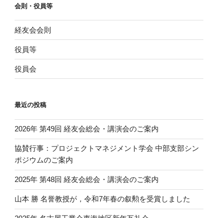
会則・役員等
経友会会則
役員等
役員会
最近の投稿
2026年 第49回 経友会総会・講演会のご案内
協賛行事：プロジェクトマネジメント学会 中部支部シン
ポジウムのご案内
2025年 第48回 経友会総会・講演会のご案内
山本 勝 名誉教授が，令和7年春の叙勲を受賞しました