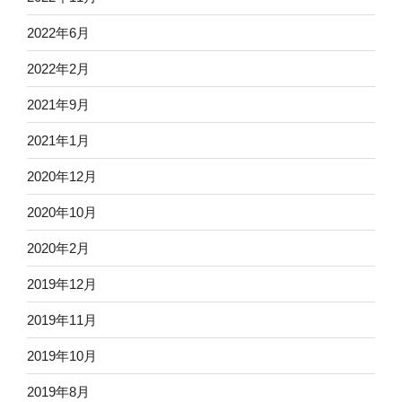
2022年6月
2022年2月
2021年9月
2021年1月
2020年12月
2020年10月
2020年2月
2019年12月
2019年11月
2019年10月
2019年8月