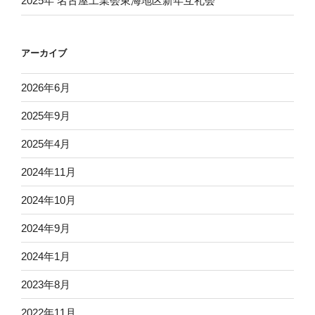
2025年 名古屋工業会東海地区新年互礼会
アーカイブ
2026年6月
2025年9月
2025年4月
2024年11月
2024年10月
2024年9月
2024年1月
2023年8月
2022年11月