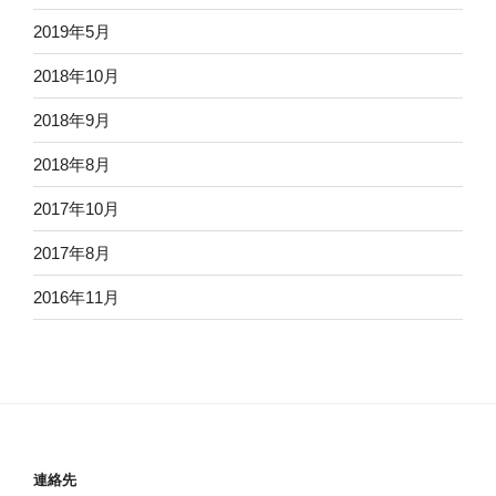
2019年5月
2018年10月
2018年9月
2018年8月
2017年10月
2017年8月
2016年11月
連絡先